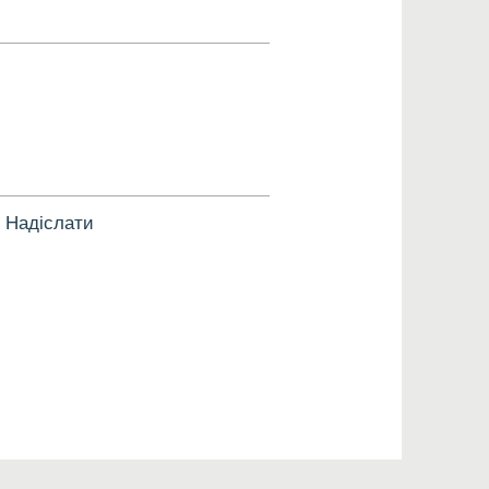
Надіслати