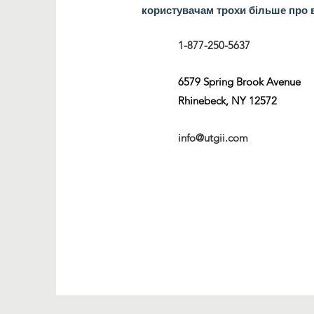
користувачам трохи більше про 
1-877-250-5637
6579 Spring Brook Avenue
Rhinebeck, NY 12572
info@utgii.com