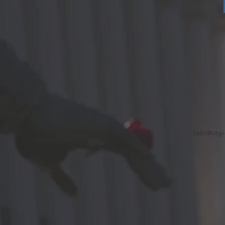
hello@utgii